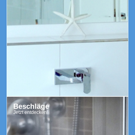
Beschläge
Jetzt entdecken!