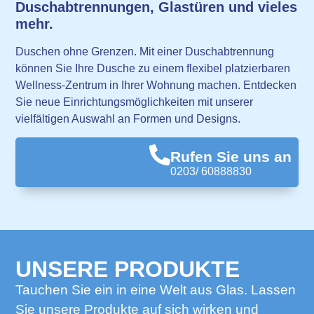
Duschabtrennungen, Glastüren und vieles
mehr.
Duschen ohne Grenzen. Mit einer Duschabtrennung
können Sie Ihre Dusche zu einem flexibel platzierbaren
Wellness-Zentrum in Ihrer Wohnung machen. Entdecken
Sie neue Einrichtungsmöglichkeiten mit unserer
vielfältigen Auswahl an Formen und Designs.
Rufen Sie uns an
0203/ 60888830
UNSERE PRODUKTE
Tauchen Sie ein in eine Welt aus Glas. Lassen
Sie unsere Produkte auf sich wirken und