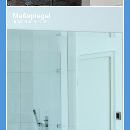
Maßspiegel
Jetzt entdecken!