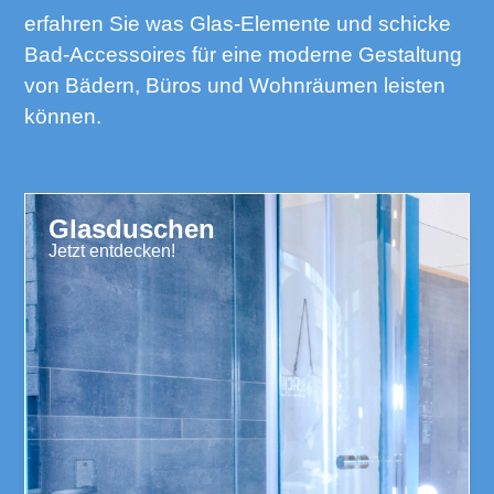
erfahren Sie was Glas-Elemente und schicke
Bad-Accessoires für eine moderne Gestaltung
von Bädern, Büros und Wohnräumen leisten
können.
Glasduschen
Jetzt entdecken!