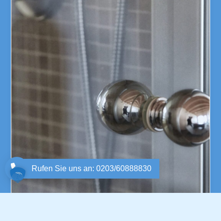
Rufen Sie uns an: 0203/60888830