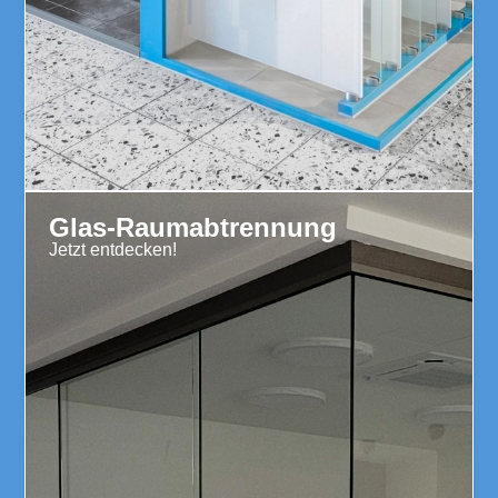
Glas-Raumabtrennung
Jetzt entdecken!