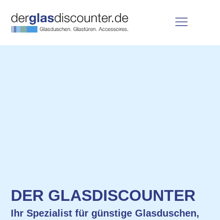
DER GLASDISCOUNTER
Ihr Spezialist für günstige Glasduschen,