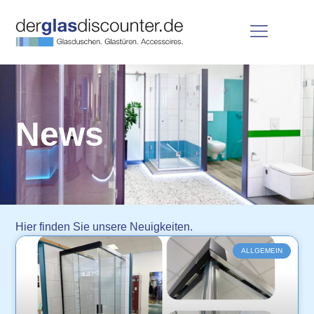
News
Hier finden Sie unsere Neuigkeiten.
ALLGEMEIN