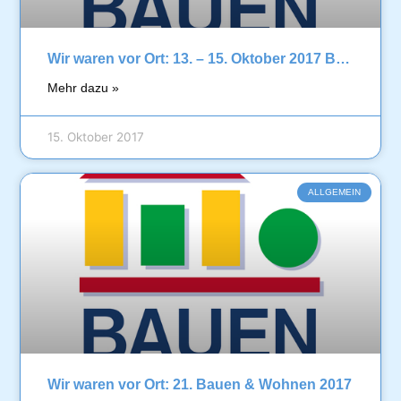
Wir waren vor Ort: 13. – 15. Oktober 2017 Bauen & Wohnen in Duisburg
Mehr dazu »
15. Oktober 2017
ALLGEMEIN
Wir waren vor Ort: 21. Bauen & Wohnen 2017