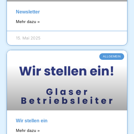
Newsletter
Mehr dazu »
15. Mai 2025
ALLGEMEIN
Wir stellen ein
Mehr dazu »