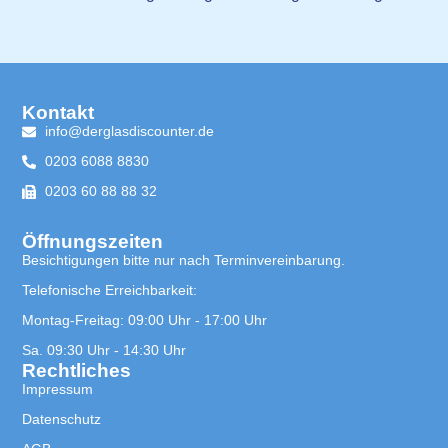
Kontakt
info@derglasdiscounter.de
0203 6088 8830
0203 60 88 88 32
Öffnungszeiten
Besichtigungen bitte nur nach Terminvereinbarung.
Telefonische Erreichbarkeit:
Montag-Freitag: 09:00 Uhr - 17:00 Uhr
Sa. 09:30 Uhr - 14:30 Uhr
Rechtliches
Impressum
Datenschutz