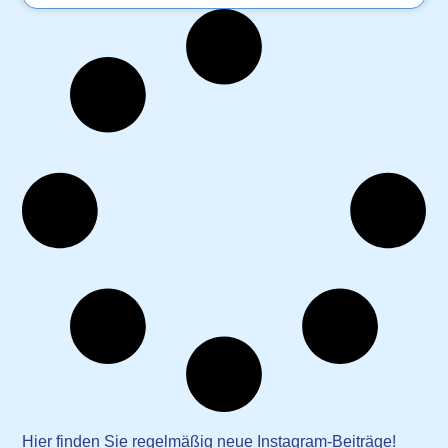
Hier finden Sie regelmäßig neue Instagram-Beiträge!