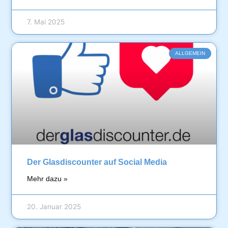
7. Mai 2025
ALLGEMEIN
Der Glasdiscounter auf Social Media
Mehr dazu »
20. Januar 2025