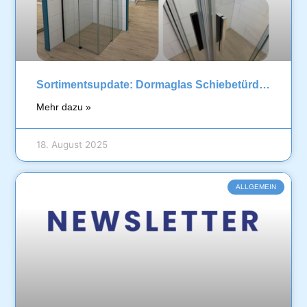
Sortimentsupdate: Dormaglas Schiebetürdusche
Mehr dazu »
18. August 2025
ALLGEMEIN