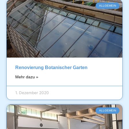
ALLGEMEIN
Renovierung Botanischer Garten
Mehr dazu »
1. Dezember 2020
ALLGEMEIN