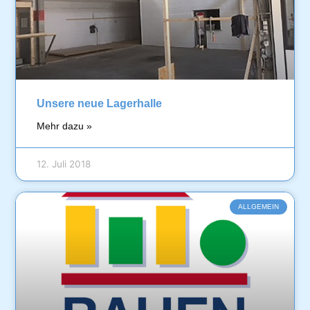
Unsere neue Lagerhalle
Mehr dazu »
12. Juli 2018
ALLGEMEIN