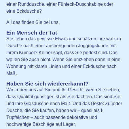
einer Runddusche, einer Fünfeck-Duschkabine oder
eine Eckdusche?
All das finden Sie bei uns.
Ein Mensch der Tat
Sie lieben das gewisse Etwas und schätzen Ihre walk-in
Dusche nach einer anstrengenden Joggingstunde mit
Ihrem Kumpel? Keiner sagt, dass Sie perfekt sind. Das
wollen Sie auch nicht. Wenn Sie umziehen dann in eine
Wohnung mit klaren Linien und einer Eckdusche nach
Maß.
Haben Sie sich wiedererkannt?
Wir freuen uns auf Sie und Ihr Gesicht, wenn Sie sehen,
dass Qualität günstiger ist als Sie dachten. Das sind Sie
und Ihre Glasdusche nach Maß. Und das Beste: Zu jeder
Dusche, die Sie kaufen, haben wir – quasi als I-
Tüpfelchen – auch passende dekorative und
hochwertige Beschläge auf Lager.