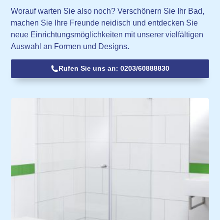
Worauf warten Sie also noch? Verschönern Sie Ihr Bad,
machen Sie Ihre Freunde neidisch und entdecken Sie
neue Einrichtungsmöglichkeiten mit unserer vielfältigen
Auswahl an Formen und Designs.
Rufen Sie uns an: 0203/60888830