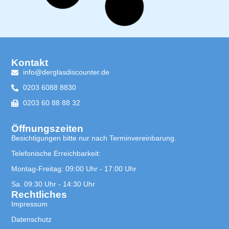
Kontakt
info@derglasdiscounter.de
0203 6088 8830
0203 60 88 88 32
Öffnungszeiten
Besichtigungen bitte nur nach Terminvereinbarung.
Telefonische Erreichbarkeit:
Montag-Freitag: 09:00 Uhr - 17:00 Uhr
Sa. 09:30 Uhr - 14:30 Uhr
Rechtliches
Impressum
Datenschutz