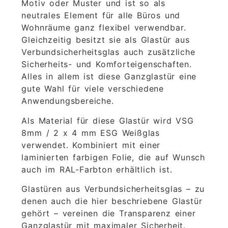
Motiv oder Muster und ist so als
neutrales Element für alle Büros und
Wohnräume ganz flexibel verwendbar.
Gleichzeitig besitzt sie als Glastür aus
Verbundsicherheitsglas auch zusätzliche
Sicherheits- und Komforteigenschaften.
Alles in allem ist diese Ganzglastür eine
gute Wahl für viele verschiedene
Anwendungsbereiche.
Als Material für diese Glastür wird VSG
8mm / 2 x 4 mm ESG Weißglas
verwendet. Kombiniert mit einer
laminierten farbigen Folie, die auf Wunsch
auch im RAL-Farbton erhältlich ist.
Glastüren aus Verbundsicherheitsglas – zu
denen auch die hier beschriebene Glastür
gehört – vereinen die Transparenz einer
Ganzglastür mit maximaler Sicherheit.