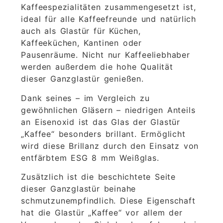
Kaffeespezialitäten zusammengesetzt ist,
ideal für alle Kaffeefreunde und natürlich
auch als Glastür für Küchen,
Kaffeeküchen, Kantinen oder
Pausenräume. Nicht nur Kaffeeliebhaber
werden außerdem die hohe Qualität
dieser Ganzglastür genießen.
Dank seines – im Vergleich zu
gewöhnlichen Gläsern – niedrigen Anteils
an Eisenoxid ist das Glas der Glastür
„Kaffee“ besonders brillant. Ermöglicht
wird diese Brillanz durch den Einsatz von
entfärbtem ESG 8 mm Weißglas.
Zusätzlich ist die beschichtete Seite
dieser Ganzglastür beinahe
schmutzunempfindlich. Diese Eigenschaft
hat die Glastür „Kaffee“ vor allem der