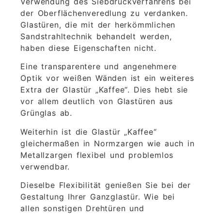
Verwendung des Siebdruckverfahrens bei
der Oberflächenveredlung zu verdanken.
Glastüren, die mit der herkömmlichen
Sandstrahltechnik behandelt werden,
haben diese Eigenschaften nicht.
Eine transparentere und angenehmere
Optik vor weißen Wänden ist ein weiteres
Extra der Glastür „Kaffee“. Dies hebt sie
vor allem deutlich von Glastüren aus
Grünglas ab.
Weiterhin ist die Glastür „Kaffee“
gleichermaßen in Normzargen wie auch in
Metallzargen flexibel und problemlos
verwendbar.
Dieselbe Flexibilität genießen Sie bei der
Gestaltung Ihrer Ganzglastür. Wie bei
allen sonstigen Drehtüren und