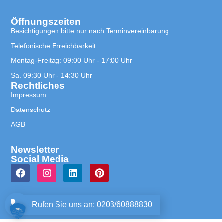
Öffnungszeiten
Besichtigungen bitte nur nach Terminvereinbarung.
Telefonische Erreichbarkeit:
Montag-Freitag: 09:00 Uhr - 17:00 Uhr
Sa. 09:30 Uhr - 14:30 Uhr
Rechtliches
Impressum
Datenschutz
AGB
Newsletter
Social Media
Rufen Sie uns an: 0203/60888830