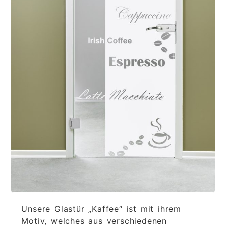
Unsere Glastür „Kaffee“ ist mit ihrem
Motiv, welches aus verschiedenen