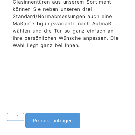
Glasinnentüren aus unserem Sortiment
können Sie neben unseren drei
Standard/Normabmessungen auch eine
Maßanfertigungsvariante nach Aufmaß
wählen und die Tür so ganz einfach an
Ihre persönlichen Wünsche anpassen. Die
Wahl liegt ganz bei Ihnen.
Alternative:
Produkt anfragen