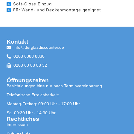
Soft-Close Einzug
Für Wand- und Deckenmontage geeignet
Kontakt
info@derglasdiscounter.de
0203 6088 8830
0203 60 88 88 32
Öffnungszeiten
Besichtigungen bitte nur nach Terminvereinbarung.
Telefonische Erreichbarkeit:
Montag-Freitag: 09:00 Uhr - 17:00 Uhr
Sa. 09:30 Uhr - 14:30 Uhr
Rechtliches
Impressum
Datenschutz