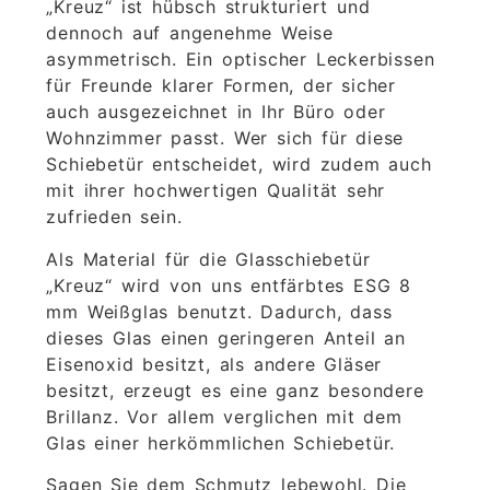
„Kreuz“ ist hübsch strukturiert und
dennoch auf angenehme Weise
asymmetrisch. Ein optischer Leckerbissen
für Freunde klarer Formen, der sicher
auch ausgezeichnet in Ihr Büro oder
Wohnzimmer passt. Wer sich für diese
Schiebetür entscheidet, wird zudem auch
mit ihrer hochwertigen Qualität sehr
zufrieden sein.
Als Material für die Glasschiebetür
„Kreuz“ wird von uns entfärbtes ESG 8
mm Weißglas benutzt. Dadurch, dass
dieses Glas einen geringeren Anteil an
Eisenoxid besitzt, als andere Gläser
besitzt, erzeugt es eine ganz besondere
Brillanz. Vor allem verglichen mit dem
Glas einer herkömmlichen Schiebetür.
Sagen Sie dem Schmutz lebewohl. Die