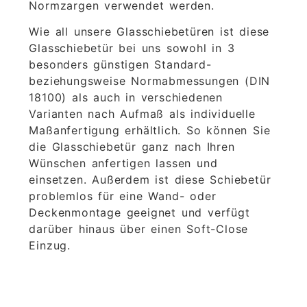
Normzargen verwendet werden.
Wie all unsere Glasschiebetüren ist diese
Glasschiebetür bei uns sowohl in 3
besonders günstigen Standard-
beziehungsweise Normabmessungen (DIN
18100) als auch in verschiedenen
Varianten nach Aufmaß als individuelle
Maßanfertigung erhältlich. So können Sie
die Glasschiebetür ganz nach Ihren
Wünschen anfertigen lassen und
einsetzen. Außerdem ist diese Schiebetür
problemlos für eine Wand- oder
Deckenmontage geeignet und verfügt
darüber hinaus über einen Soft-Close
Einzug.