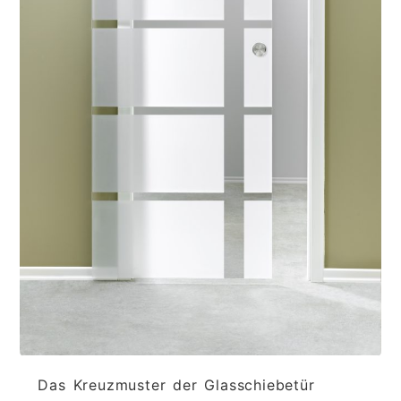
Das Kreuzmuster der Glasschiebetür