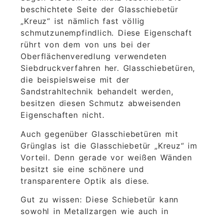
beschichtete Seite der Glasschiebetür
„Kreuz“ ist nämlich fast völlig
schmutzunempfindlich. Diese Eigenschaft
rührt von dem von uns bei der
Oberflächenveredlung verwendeten
Siebdruckverfahren her. Glasschiebetüren,
die beispielsweise mit der
Sandstrahltechnik behandelt werden,
besitzen diesen Schmutz abweisenden
Eigenschaften nicht.
Auch gegenüber Glasschiebetüren mit
Grünglas ist die Glasschiebetür „Kreuz“ im
Vorteil. Denn gerade vor weißen Wänden
besitzt sie eine schönere und
transparentere Optik als diese.
Gut zu wissen: Diese Schiebetür kann
sowohl in Metallzargen wie auch in